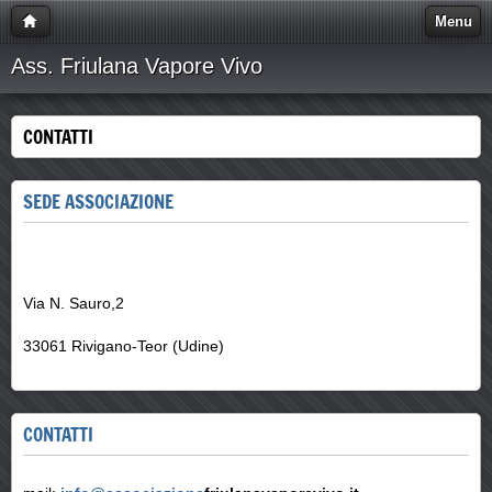
Menu
Ass. Friulana Vapore Vivo
CONTATTI
SEDE ASSOCIAZIONE
Via N. Sauro,2
33061 Rivigano-Teor (Udine)
CONTATTI